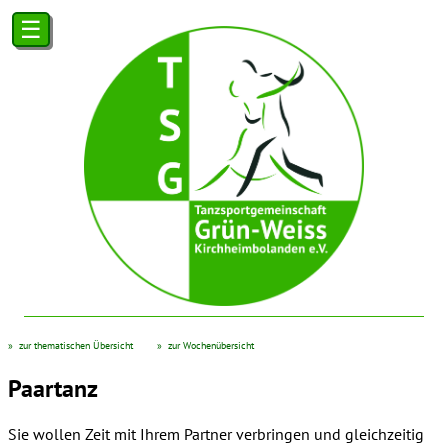
☰
zur thematischen Übersicht
zur Wochenübersicht
Paartanz
Sie wollen Zeit mit Ihrem Partner verbringen und gleichzeitig